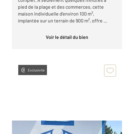
pied de la plage et des commerces, cette
maison individuelle d'environ 100 m²,
implantée sur un terrain de 900 m², offre ...
Voir le détail du bien
Exclusivité
FORT MAHON PLAGE 80
2