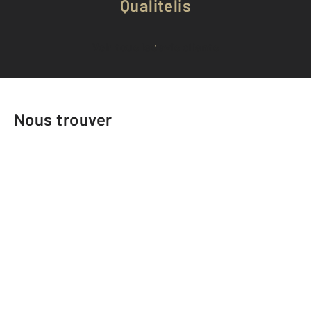
Qualitelis
Voir tous les avis clients
Nous trouver