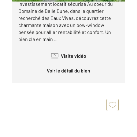
Investissement locatif sécurisé Au coeur du
Domaine de Belle Dune, dans le quartier
recherché des Eaux Vives, découvrez cette
charmante maison avec un bow-window
pensée pour allier rentabilité et confort. Un
bien clé en main ...
Visite vidéo
Voir le détail du bien