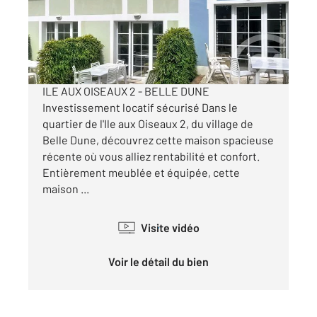
Maison à vendre
170 000 €
Visiter le site dédié
ILE AUX OISEAUX 2 - BELLE DUNE
Investissement locatif sécurisé Dans le
quartier de l'Ile aux Oiseaux 2, du village de
Belle Dune, découvrez cette maison spacieuse
récente où vous alliez rentabilité et confort.
Entièrement meublée et équipée, cette
maison ...
Visite vidéo
Voir le détail du bien