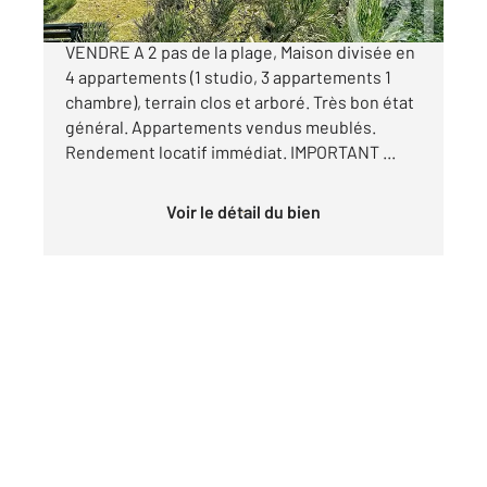
FORT MAHON PLAGE - MAISON DE FAMILLE A
VENDRE A 2 pas de la plage, Maison divisée en
4 appartements (1 studio, 3 appartements 1
chambre), terrain clos et arboré. Très bon état
général. Appartements vendus meublés.
Rendement locatif immédiat. IMPORTANT ...
Voir le détail du bien