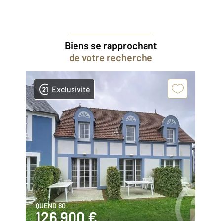
Biens se rapprochant
de votre recherche
Exclusivité
QUEND 80
126 900 €