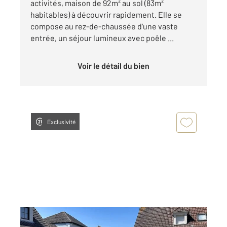
activités, maison de 92m² au sol (83m²
habitables) à découvrir rapidement. Elle se
compose au rez-de-chaussée d'une vaste
entrée, un séjour lumineux avec poêle ...
Voir le détail du bien
Exclusivité
FORT MAHON PLAGE 80