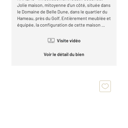
Jolie maison, mitoyenne d'un côté, située dans
le Domaine de Belle Dune, dans le quartier du
Hameau, près du Golf. Entièrement meublée et
équipée, la configuration de cette maison ...
Visite vidéo
Voir le détail du bien